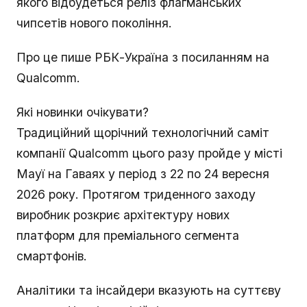
якого відбудеться реліз флагманських
чипсетів нового покоління.
Про це пише РБК-Україна з посиланням на
Qualcomm.
Які новинки очікувати?
Традиційний щорічний технологічний саміт
компанії Qualcomm цього разу пройде у місті
Мауї на Гаваях у період з 22 по 24 вересня
2026 року. Протягом триденного заходу
виробник розкриє архітектуру нових
платформ для преміального сегмента
смартфонів.
Аналітики та інсайдери вказують на суттєву