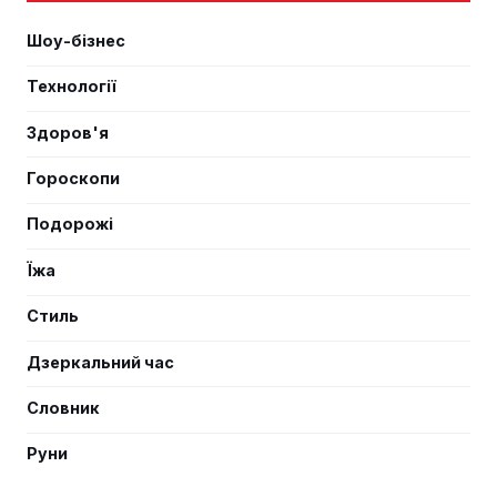
Шоу-бізнес
Технології
Здоров'я
Гороскопи
Подорожі
Їжа
Стиль
Дзеркальний час
Словник
Руни