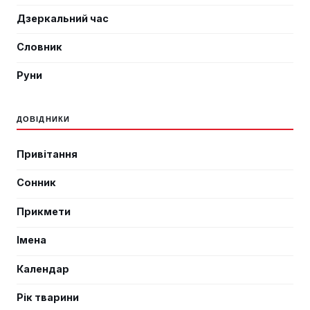
Дзеркальний час
Словник
Руни
ДОВІДНИКИ
Привітання
Сонник
Прикмети
Імена
Календар
Рік тварини