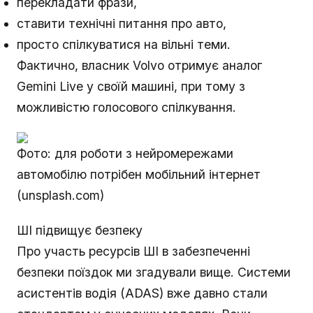
перекладати фрази,
ставити технічні питання про авто,
просто спілкуватися на вільні теми.
Фактично, власник Volvo отримує аналог
Gemini Live у своїй машині, при тому з
можливістю голосового спілкування.
Фото: для роботи з нейромережами
автомобілю потрібен мобільний інтернет
(unsplash.com)
ШІ підвищує безпеку
Про участь ресурсів ШІ в забезпеченні
безпеки поїздок ми згадували вище. Системи
асистентів водія (ADAS) вже давно стали