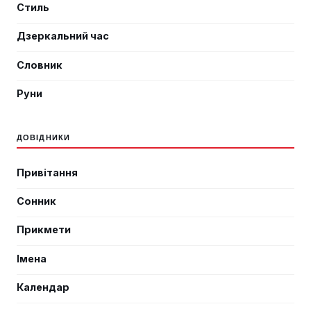
Стиль
Дзеркальний час
Словник
Руни
ДОВІДНИКИ
Привітання
Сонник
Прикмети
Імена
Календар