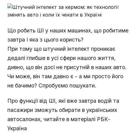
Що робить ШІ у наших машинах, що робитиме
завтра і яка з цього користь?
При тому що штучний інтелект проникає
дедалі глибше в усі сфери нашого життя,
дивно, що він досі не присутній в наших авто.
Чи може, він там давно є - а ми просто його
не бачимо? Спробуємо пошукати.
Про функції від ШІ, які вже завтра водій та
пасажири зможуть обирати в українських
автосалонах, читайте в матеріалі РБК-
Україна