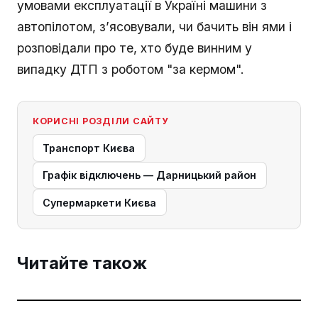
умовами експлуатації в Україні машини з
автопілотом, з’ясовували, чи бачить він ями і
розповідали про те, хто буде винним у
випадку ДТП з роботом "за кермом".
КОРИСНІ РОЗДІЛИ САЙТУ
Транспорт Києва
Графік відключень — Дарницький район
Супермаркети Києва
Читайте також