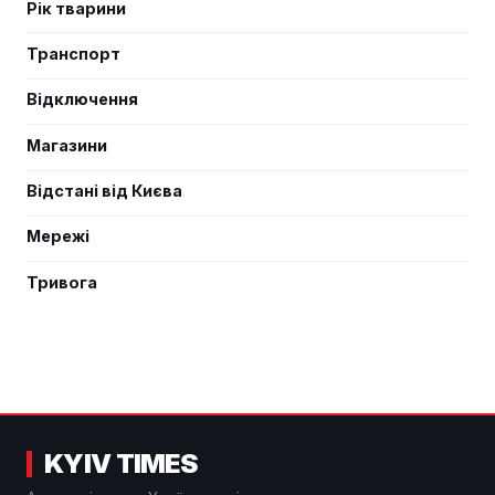
Рік тварини
Транспорт
Відключення
Магазини
Відстані від Києва
Мережі
Тривога
KYIV TIMES