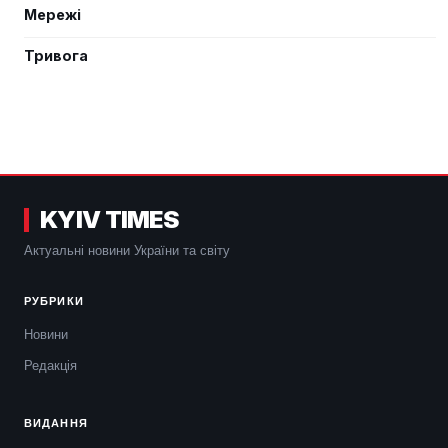
Мережі
Тривога
KYIV TIMES
Актуальні новини України та світу
РУБРИКИ
Новини
Редакція
ВИДАННЯ