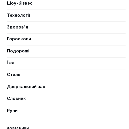
Шоу-бізнес
Технології
Здоров'я
Гороскопи
Подорожі
Їжа
Стиль
Дзеркальний час
Словник
Руни
ДОВІДНИКИ