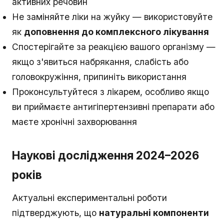
активних речовин
Не заміняйте ліки на жуйку — використовуйте
як
доповнення до комплексного лікування
Спостерігайте за реакцією вашого організму —
якщо з'явиться набрякання, слабість або
головокружіння, припиніть використання
Проконсультуйтеся з лікарем, особливо якщо
ви приймаєте антигіпертензивні препарати або
маєте хронічні захворювання
Наукові дослідження 2024–2026
років
Актуальні експериментальні роботи
підтверджують, що
натуральні компоненти