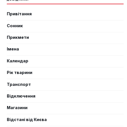
Привітання
Сонник
Прикмети
Імена
Календар
Рік тварини
Транспорт
Відключення
Магазини
Відстані від Києва