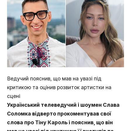
Ведучий пояснив, що мав на увазі під
критикою та оцінив розвиток артистки на
сцені
Український телеведучий і шоумен Слава
Соломка відверто прокоментував свої
слова про Тіну Кароль і пояснив, що він