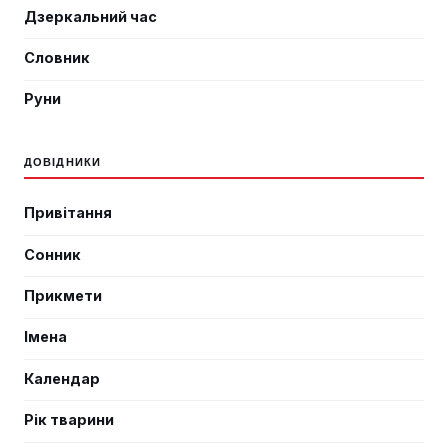
Дзеркальний час
Словник
Руни
ДОВІДНИКИ
Привітання
Сонник
Прикмети
Імена
Календар
Рік тварини