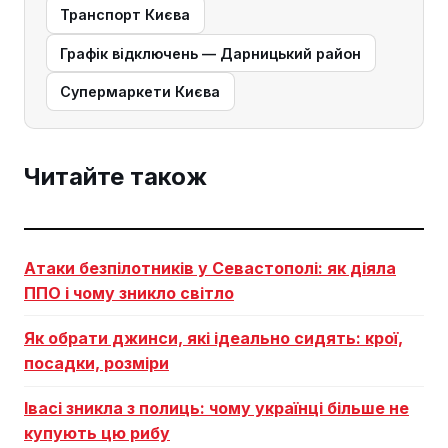
Транспорт Києва
Графік відключень — Дарницький район
Супермаркети Києва
Читайте також
Атаки безпілотників у Севастополі: як діяла
ППО і чому зникло світло
Як обрати джинси, які ідеально сидять: крої,
посадки, розміри
Івасі зникла з полиць: чому українці більше не
купують цю рибу