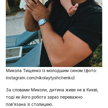
Микола Тищенко із молодшим сином (фото:
instagram.com/nikolaytyshchenko)
За словами Миколи, дитина живе не в Києві,
тоді як його робота зараз переважно
пов’язана зі столицею.