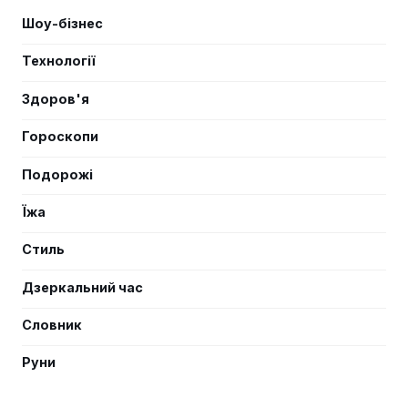
Шоу-бізнес
Технології
Здоров'я
Гороскопи
Подорожі
Їжа
Стиль
Дзеркальний час
Словник
Руни