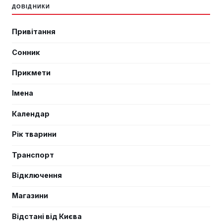
ДОВІДНИКИ
Привітання
Сонник
Прикмети
Імена
Календар
Рік тварини
Транспорт
Відключення
Магазини
Відстані від Києва