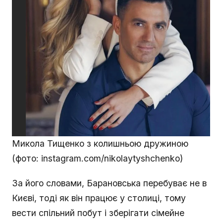
Микола Тищенко з колишньою дружиною
(фото: instagram.com/nikolaytyshchenko)
За його словами, Барановська перебуває не в
Києві, тоді як він працює у столиці, тому
вести спільний побут і зберігати сімейне