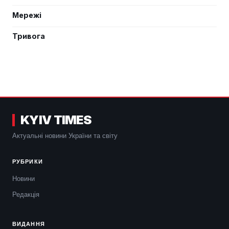
Мережі
Тривога
KYIV TIMES
Актуальні новини України та світу
РУБРИКИ
Новини
Редакція
ВИДАННЯ