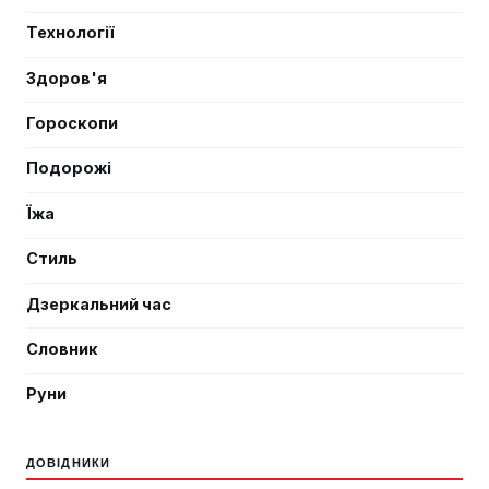
Технології
Здоров'я
Гороскопи
Подорожі
Їжа
Стиль
Дзеркальний час
Словник
Руни
ДОВІДНИКИ