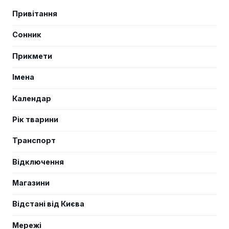
Привітання
Сонник
Прикмети
Імена
Календар
Рік тварини
Транспорт
Відключення
Магазини
Відстані від Києва
Мережі