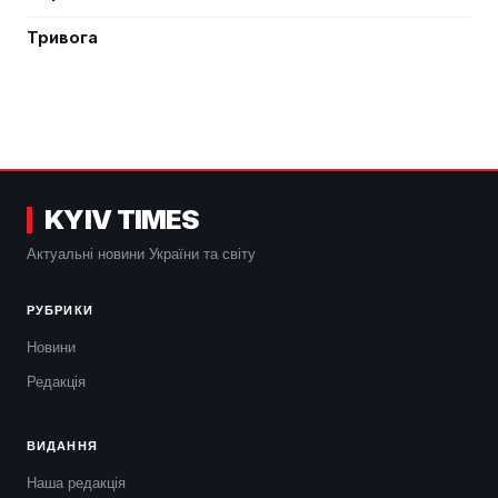
Тривога
KYIV TIMES
Актуальні новини України та світу
РУБРИКИ
Новини
Редакція
ВИДАННЯ
Наша редакція