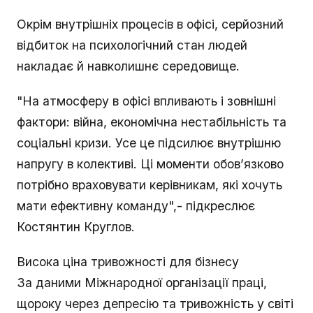
Окрім внутрішніх процесів в офісі, серйозний
відбиток на психологічний стан людей
накладає й навколишнє середовище.
"На атмосферу в офісі впливають і зовнішні
фактори: війна, економічна нестабільність та
соціальні кризи. Усе це підсилює внутрішню
напругу в колективі. Ці моменти обов’язково
потрібно враховувати керівникам, які хочуть
мати ефективну команду",- підкреслює
Костянтин Круглов.
Висока ціна тривожності для бізнесу
За даними Міжнародної організації праці,
щороку через депресію та тривожність у світі