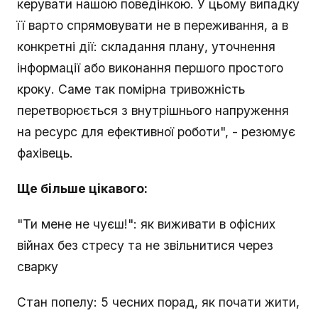
керувати нашою поведінкою. У цьому випадку
її варто спрямовувати не в переживання, а в
конкретні дії: складання плану, уточнення
інформації або виконання першого простого
кроку. Саме так помірна тривожність
перетворюється з внутрішнього напруження
на ресурс для ефективної роботи", - резюмує
фахівець.
Ще більше цікавого:
"Ти мене не чуєш!": як виживати в офісних
війнах без стресу та не звільнитися через
сварку
Стан попелу: 5 чесних порад, як почати жити,