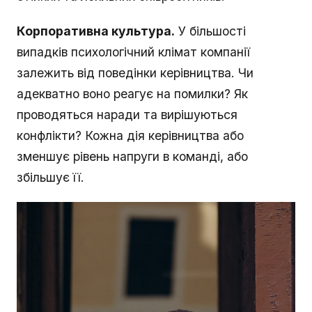
Корпоративна культура.
У більшості
випадків психологічний клімат компанії
залежить від поведінки керівництва. Чи
адекватно воно реагує на помилки? Як
проводяться наради та вирішуються
конфлікти? Кожна дія керівництва або
зменшує рівень напруги в команді, або
збільшує її.