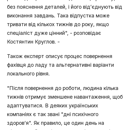
без пояснення деталей, і його від’єднують від
виконання завдань. Така відпустка може
тривати від кількох тижнів до року, якщо
спеціаліст дуже цінний", - розповідає
Костянтин Круглов. -
Також експерт описує процес повернення
фахівця до ладу та альтернативні варіанти
локального рівня.
"Після повернення до роботи, людина кілька
тижнів отримує зменшене навантаження, щоб
адаптуватися. В деяких українських
компаніях є так звані "дні психічного
здоров’я". Як правило, це один день на