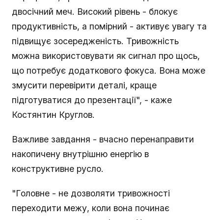
двосічний меч. Високий рівень - блокує
продуктивність, а помірний - активує увагу та
підвищує зосередженість. Тривожність
можна використовувати як сигнал про щось,
що потребує додаткового фокуса. Вона може
змусити перевірити деталі, краще
підготуватися до презентації", - каже
Костянтин Круглов.
Важливе завдання - вчасно перенаправити
накопичену внутрішню енергію в
конструктивне русло.
"Головне - не дозволяти тривожності
переходити межу, коли вона починає