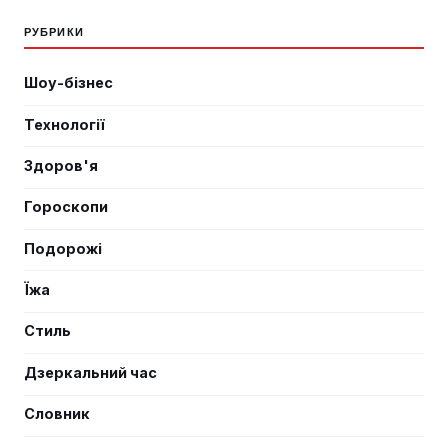
РУБРИКИ
Шоу-бізнес
Технології
Здоров'я
Гороскопи
Подорожі
Їжа
Стиль
Дзеркальний час
Словник