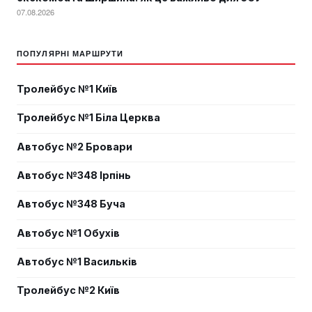
07.08.2026
ПОПУЛЯРНІ МАРШРУТИ
Тролейбус №1 Київ
Тролейбус №1 Біла Церква
Автобус №2 Бровари
Автобус №348 Ірпінь
Автобус №348 Буча
Автобус №1 Обухів
Автобус №1 Васильків
Тролейбус №2 Київ