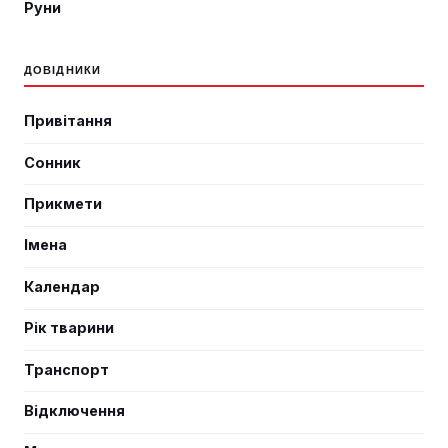
Руни
ДОВІДНИКИ
Привітання
Сонник
Прикмети
Імена
Календар
Рік тварини
Транспорт
Відключення