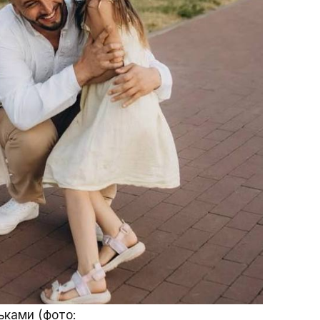
ьками (фото: