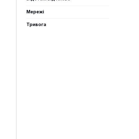
Мережі
Тривога