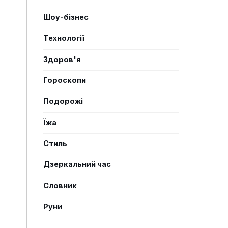
Шоу-бізнес
Технології
Здоров'я
Гороскопи
Подорожі
Їжа
Стиль
Дзеркальний час
Словник
Руни