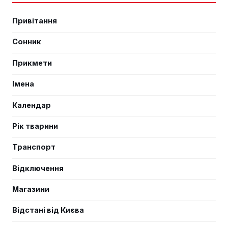
Привітання
Сонник
Прикмети
Імена
Календар
Рік тварини
Транспорт
Відключення
Магазини
Відстані від Києва