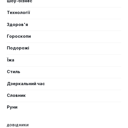
Шоу-бізнес
Технології
Здоров'я
Гороскопи
Подорожі
Їжа
Стиль
Дзеркальний час
Словник
Руни
ДОВІДНИКИ