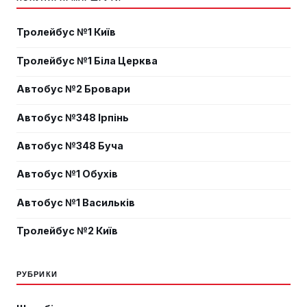
Тролейбус №1 Київ
Тролейбус №1 Біла Церква
Автобус №2 Бровари
Автобус №348 Ірпінь
Автобус №348 Буча
Автобус №1 Обухів
Автобус №1 Васильків
Тролейбус №2 Київ
РУБРИКИ