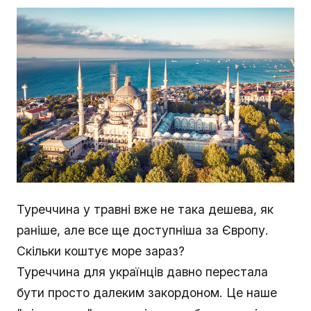
Туреччина у травні вже не така дешева, як
раніше, але все ще доступніша за Європу.
Скільки коштує море зараз?
Туреччина для українців давно перестала
бути просто далеким закордоном. Це наше