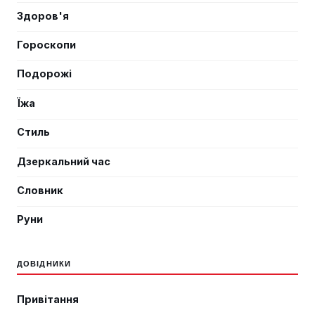
Здоров'я
Гороскопи
Подорожі
Їжа
Стиль
Дзеркальний час
Словник
Руни
ДОВІДНИКИ
Привітання