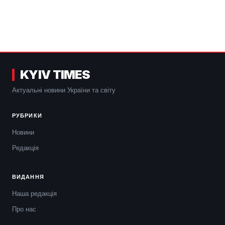
KYIV TIMES
Актуальні новини України та світу
РУБРИКИ
Новини
Редакція
ВИДАННЯ
Наша редакція
Про нас