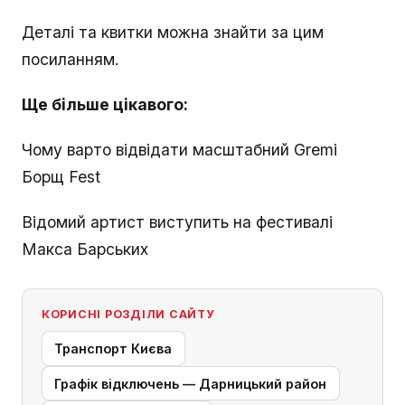
Деталі та квитки можна знайти за цим
посиланням.
Ще більше цікавого:
Чому варто відвідати масштабний Gremi
Борщ Fest
Відомий артист виступить на фестивалі
Макса Барських
КОРИСНІ РОЗДІЛИ САЙТУ
Транспорт Києва
Графік відключень — Дарницький район