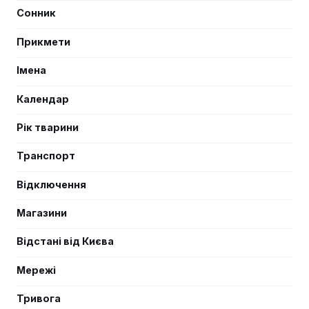
Сонник
Прикмети
Імена
Календар
Рік тварини
Транспорт
Відключення
Магазини
Відстані від Києва
Мережі
Тривога