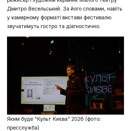
Дмитро Весельський. За його словами, навіть
у камерному форматі вистави фестивалю
звучатимуть гостро та діагностично.
Яким буде "Культ Києва" 2026 (фото:
пресслужба)​​​​​​​