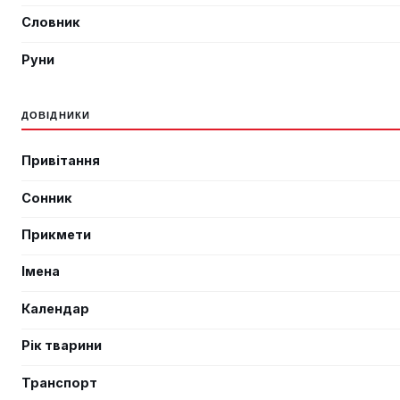
Словник
Руни
ДОВІДНИКИ
Привітання
Сонник
Прикмети
Імена
Календар
Рік тварини
Транспорт