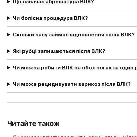
Що означає абревіатура ВЛК?
Чи болісна процедура ВЛК?
Скільки часу займає відновлення після ВЛК?
Які рубці залишаються після ВЛК?
Чи можна робити ВЛК на обох ногах за один 
Чи може рецидивувати варикоз після ВЛК?
Читайте також