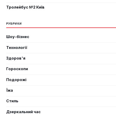
Тролейбус №2 Київ
РУБРИКИ
Шоу-бізнес
Технології
Здоров'я
Гороскопи
Подорожі
Їжа
Стиль
Дзеркальний час