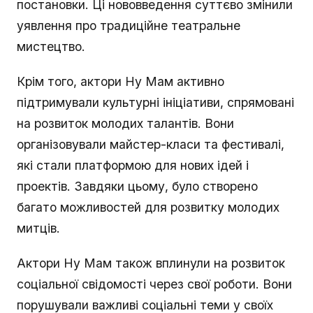
постановки. Ці нововведення суттєво змінили
уявлення про традиційне театральне
мистецтво.
Крім того, актори Ну Мам активно
підтримували культурні ініціативи, спрямовані
на розвиток молодих талантів. Вони
організовували майстер-класи та фестивалі,
які стали платформою для нових ідей і
проектів. Завдяки цьому, було створено
багато можливостей для розвитку молодих
митців.
Актори Ну Мам також вплинули на розвиток
соціальної свідомості через свої роботи. Вони
порушували важливі соціальні теми у своїх