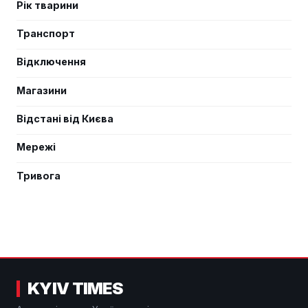
Рік тварини
Транспорт
Відключення
Магазини
Відстані від Києва
Мережі
Тривога
KYIV TIMES