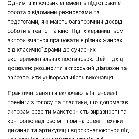
Одним із ключових елементів підготовки є
робота з відомими режисерами та
педагогами, які мають багаторічний досвід
роботи в театрі та кіно. Під їх керівництвом
актори вчаться працювати в різних жанрах,
від класичної драми до сучасних
експериментальних постановок. Цей підхід
дозволяє розширити акторський діапазон та
забезпечити універсальність виконавця.
Практичні заняття включають інтенсивні
тренінги з голосу та пластики, що допомагає
акторам освоїти майстерність виразності та
контролю над своїм тілом на сцені. Техніки
дихання та артикуляції вдосконалюються під