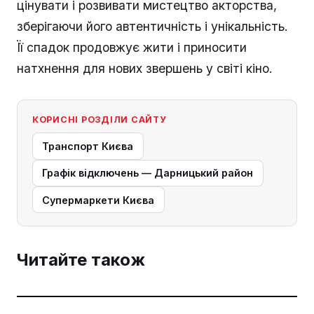
цінувати і розвивати мистецтво акторства,
зберігаючи його автентичність і унікальність.
Її спадок продовжує жити і приносити
натхнення для нових звершень у світі кіно.
КОРИСНІ РОЗДІЛИ САЙТУ
Транспорт Києва
Графік відключень — Дарницький район
Супермаркети Києва
Читайте також