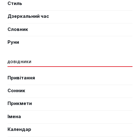
Стиль
Дзеркальний час
Словник
Руни
ДОВІДНИКИ
Привітання
Сонник
Прикмети
Імена
Календар