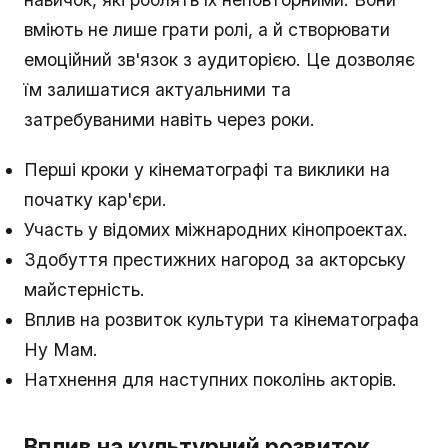
вміють не лише грати ролі, а й створювати
емоційний зв'язок з аудиторією. Це дозволяє
їм залишатися актуальними та
затребуваними навіть через роки.
Перші кроки у кінематографі та виклики на
початку кар'єри.
Участь у відомих міжнародних кінопроектах.
Здобуття престижних нагород за акторську
майстерність.
Вплив на розвиток культури та кінематографа
Ну Мам.
Натхнення для наступних поколінь акторів.
Вплив на культурний розвиток