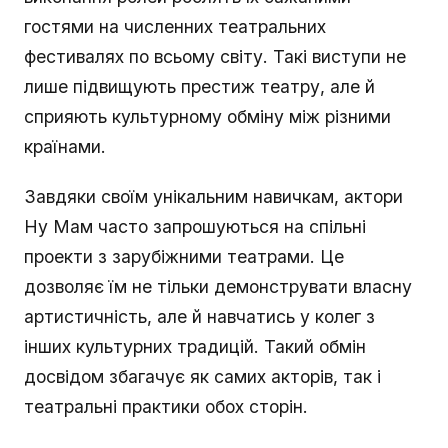
гостями на численних театральних
фестивалях по всьому світу. Такі виступи не
лише підвищують престиж театру, але й
сприяють культурному обміну між різними
країнами.
Завдяки своїм унікальним навичкам, актори
Ну Мам часто запрошуються на спільні
проекти з зарубіжними театрами. Це
дозволяє їм не тільки демонструвати власну
артистичність, але й навчатись у колег з
інших культурних традицій. Такий обмін
досвідом збагачує як самих акторів, так і
театральні практики обох сторін.