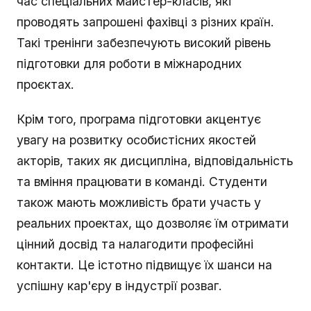
час спеціальних майстер-класів, які
проводять запрошені фахівці з різних країн.
Такі тренінги забезпечують високий рівень
підготовки для роботи в міжнародних
проєктах.
Крім того, програма підготовки акцентує
увагу на розвитку особистісних якостей
акторів, таких як дисципліна, відповідальність
та вміння працювати в команді. Студенти
також мають можливість брати участь у
реальних проектах, що дозволяє їм отримати
цінний досвід та налагодити професійні
контакти. Це істотно підвищує їх шанси на
успішну кар'єру в індустрії розваг.