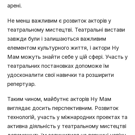
арені.
Не менш важливим є розвиток акторів у
театральному мистецтві. Театральні вистави
завжди були і залишаються важливим
елементом культурного життя, і актори Ну
Мам можуть знайти себе у цій сфері. Участь у
театральних постановках допоможе їм
удосконалити свої навички та розширити
репертуар.
Таким чином, майбутнє акторів Ну Мам
виглядає досить перспективним. Розвиток
технологій, участь у міжнародних проектах та
активна діяльність у театральному мистецтві