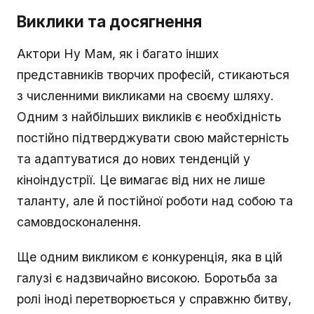
Виклики та досягнення
Актори Ну Мам, як і багато інших
представників творчих професій, стикаються
з численними викликами на своєму шляху.
Одним з найбільших викликів є необхідність
постійно підтверджувати свою майстерність
та адаптуватися до нових тенденцій у
кіноіндустрії. Це вимагає від них не лише
таланту, але й постійної роботи над собою та
самовдосконалення.
Ще одним викликом є конкуренція, яка в цій
галузі є надзвичайно високою. Боротьба за
ролі іноді перетворюється у справжню битву,