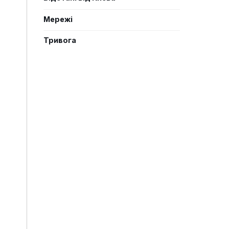
Мережі
Тривога