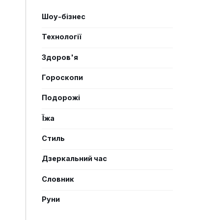
Шоу-бізнес
Технології
Здоров'я
Гороскопи
Подорожі
Їжа
Стиль
Дзеркальний час
Словник
Руни