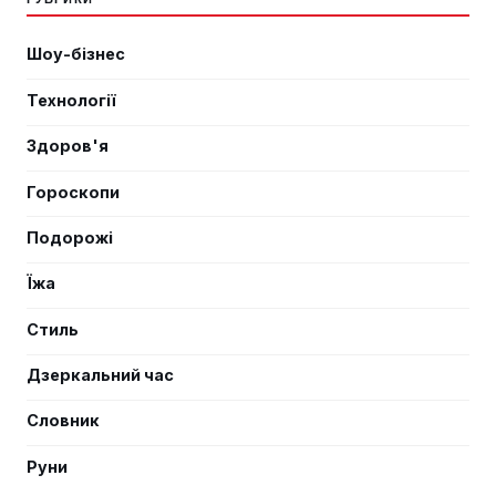
Шоу-бізнес
Технології
Здоров'я
Гороскопи
Подорожі
Їжа
Стиль
Дзеркальний час
Словник
Руни