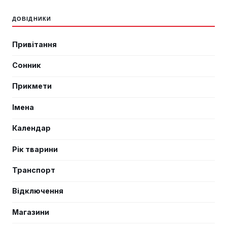
ДОВІДНИКИ
Привітання
Сонник
Прикмети
Імена
Календар
Рік тварини
Транспорт
Відключення
Магазини